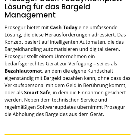
Lösung für das Bargeld
Management
Prosegur bietet mit
Cash Today
eine umfassende
Lösung, die diese Herausforderungen adressiert. Das
Konzept basiert auf intelligenten Automaten, die das
Bargeldhandling automatisieren und digitalisieren.
Prosegur stellt einem Unternehmen ein
bedarfsgerechtes Gerät zur Verfügung – sei es als
Bezahlautomat
, an dem die eigene Kundschaft
eigenständig mit Bargeld bezahlen kann, ohne dass das
Verkaufspersonal mit dem Geld in Berührung kommt,
oder als
Smart Safe
, in dem die Einnahmen gesichert
werden. Neben dem technischen Service und
regelmäßigen Softwareupdates übernimmt Prosegur
die Abholung des Bargeldes aus dem Gerät.