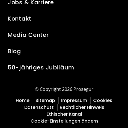
Jobs & Karriere
Kontakt
Media Center
Blog
50-jähriges Jubiläum
© Copyright 2026 Prosegur
Home
Sitemap
Impressum
Cookies
Datenschutz
Rechtlicher Hinweis
Ethischer Kanal
Cookie-Einstellungen ändern