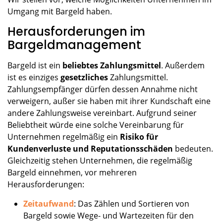
Umgang mit Bargeld haben.
Herausforderungen im
Bargeldmanagement
Bargeld ist ein
beliebtes Zahlungsmittel
. Außerdem
ist es einziges
gesetzliches
Zahlungsmittel.
Zahlungsempfänger dürfen dessen Annahme nicht
verweigern, außer sie haben mit ihrer Kundschaft eine
andere Zahlungsweise vereinbart. Aufgrund seiner
Beliebtheit würde eine solche Vereinbarung für
Unternehmen regelmäßig ein
Risiko für
Kundenverluste und Reputationsschäden
bedeuten.
Gleichzeitig stehen Unternehmen, die regelmäßig
Bargeld einnehmen, vor mehreren
Herausforderungen:
Zeitaufwand
: Das Zählen und Sortieren von
Bargeld sowie Wege- und Wartezeiten für den