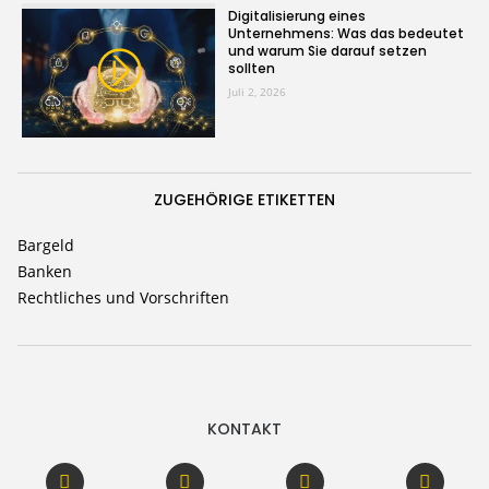
Digitalisierung eines
Unternehmens: Was das bedeutet
und warum Sie darauf setzen
sollten
Juli 2, 2026
ZUGEHÖRIGE ETIKETTEN
Bargeld
Banken
Rechtliches und Vorschriften
KONTAKT