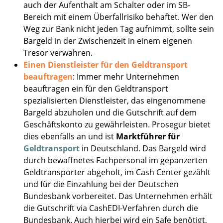
auch der Aufenthalt am Schalter oder im SB-
Bereich mit einem Überfallrisiko behaftet. Wer den
Weg zur Bank nicht jeden Tag aufnimmt, sollte sein
Bargeld in der Zwischenzeit in einem eigenen
Tresor verwahren.
Einen Dienstleister für den Geldtransport
beauftragen
: Immer mehr Unternehmen
beauftragen ein für den Geldtransport
spezialisierten Dienstleister, das eingenommene
Bargeld abzuholen und die Gutschrift auf dem
Geschäftskonto zu gewährleisten. Prosegur bietet
dies ebenfalls an und ist
Marktführer für
Geldtransport
in Deutschland. Das Bargeld wird
durch bewaffnetes Fachpersonal im gepanzerten
Geldtransporter abgeholt, im Cash Center gezählt
und für die Einzahlung bei der Deutschen
Bundesbank vorbereitet. Das Unternehmen erhält
die Gutschrift via CashEDI-Verfahren durch die
Bundesbank. Auch hierbei wird ein Safe benötigt,