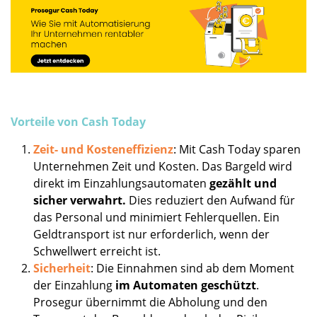
Vorteile von Cash Today
Zeit- und Kosteneffizienz
: Mit Cash Today sparen
Unternehmen Zeit und Kosten. Das Bargeld wird
direkt im Einzahlungsautomaten
gezählt und
sicher verwahrt.
Dies reduziert den Aufwand für
das Personal und minimiert Fehlerquellen. Ein
Geldtransport ist nur erforderlich, wenn der
Schwellwert erreicht ist.
Sicherheit
: Die Einnahmen sind ab dem Moment
der Einzahlung
im Automaten geschützt
.
Prosegur übernimmt die Abholung und den