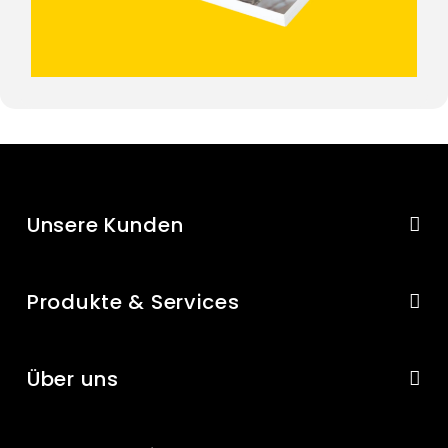
Unsere Kunden
Produkte & Services
Über uns