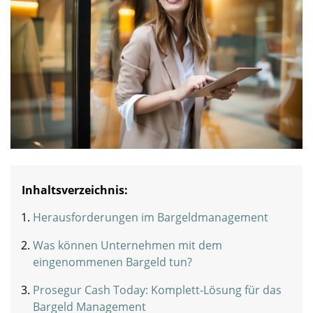
Inhaltsverzeichnis:
Herausforderungen im Bargeldmanagement
Was können Unternehmen mit dem
eingenommenen Bargeld tun?
Prosegur Cash Today: Komplett-Lösung für das
Bargeld Management