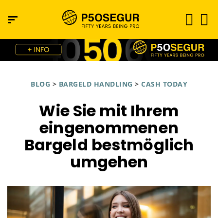
BLOG
>
BARGELD HANDLING
>
CASH TODAY
Wie Sie mit Ihrem
eingenommenen
Bargeld bestmöglich
umgehen