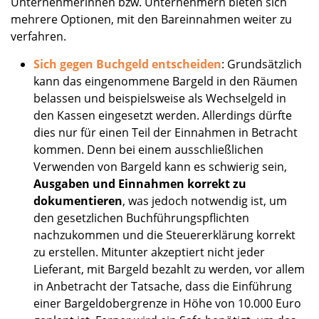
Unternehmerinnen bzw. Unternehmern bieten sich
mehrere Optionen, mit den Bareinnahmen weiter zu
verfahren.
Sich gegen Buchgeld entscheiden
: Grundsätzlich
kann das eingenommene Bargeld in den Räumen
belassen und beispielsweise als Wechselgeld in
den Kassen eingesetzt werden. Allerdings dürfte
dies nur für einen Teil der Einnahmen in Betracht
kommen. Denn bei einem ausschließlichen
Verwenden von Bargeld kann es schwierig sein,
Ausgaben und Einnahmen korrekt zu
dokumentieren
, was jedoch notwendig ist, um
den gesetzlichen Buchführungspflichten
nachzukommen und die Steuererklärung korrekt
zu erstellen. Mitunter akzeptiert nicht jeder
Lieferant, mit Bargeld bezahlt zu werden, vor allem
in Anbetracht der Tatsache, dass die Einführung
einer Bargeldobergrenze in Höhe von 10.000 Euro