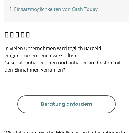
Einsatzmöglichkeiten von Cash Today
In vielen Unternehmen wird täglich Bargeld
eingenommen. Doch wie sollten
Geschäftsinhaberinnen und -inhaber am besten mit
den Einnahmen verfahren?
Beratung anfordern
Wir stellen vor, welche Möglichkeiten Unternehmen im