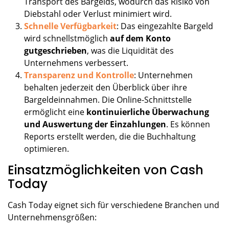
Transport des Bargelds, wodurch das Risiko von
Diebstahl oder Verlust minimiert wird.
Schnelle Verfügbarkeit
: Das eingezahlte Bargeld
wird schnellstmöglich
auf dem Konto
gutgeschrieben
, was die Liquidität des
Unternehmens verbessert.
Transparenz und Kontrolle
: Unternehmen
behalten jederzeit den Überblick über ihre
Bargeldeinnahmen. Die Online-Schnittstelle
ermöglicht eine
kontinuierliche Überwachung
und Auswertung der Einzahlungen
. Es können
Reports erstellt werden, die die Buchhaltung
optimieren.
Einsatzmöglichkeiten von Cash
Today
Cash Today eignet sich für verschiedene Branchen und
Unternehmensgrößen: