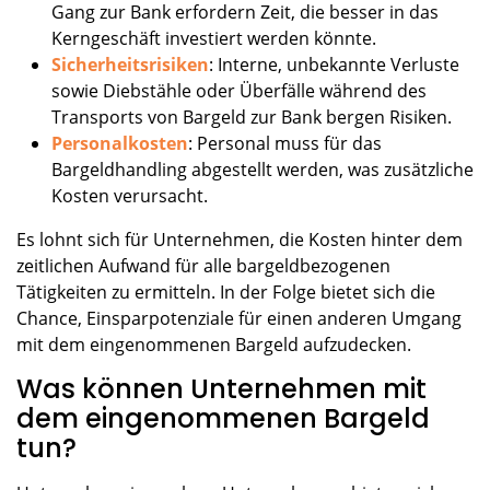
Gang zur Bank erfordern Zeit, die besser in das
Kerngeschäft investiert werden könnte.
Sicherheitsrisiken
: Interne, unbekannte Verluste
sowie Diebstähle oder Überfälle während des
Transports von Bargeld zur Bank bergen Risiken.
Personalkosten
: Personal muss für das
Bargeldhandling abgestellt werden, was zusätzliche
Kosten verursacht.
Es lohnt sich für Unternehmen, die Kosten hinter dem
zeitlichen Aufwand für alle bargeldbezogenen
Tätigkeiten zu ermitteln. In der Folge bietet sich die
Chance, Einsparpotenziale für einen anderen Umgang
mit dem eingenommenen Bargeld aufzudecken.
Was können Unternehmen mit
dem eingenommenen Bargeld
tun?