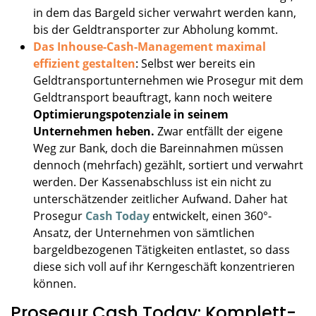
in dem das Bargeld sicher verwahrt werden kann,
bis der Geldtransporter zur Abholung kommt.
Das Inhouse-Cash-Management maximal
effizient gestalten
: Selbst wer bereits ein
Geldtransportunternehmen wie Prosegur mit dem
Geldtransport beauftragt, kann noch weitere
Optimierungspotenziale in seinem
Unternehmen heben.
Zwar entfällt der eigene
Weg zur Bank, doch die Bareinnahmen müssen
dennoch (mehrfach) gezählt, sortiert und verwahrt
werden. Der Kassenabschluss ist ein nicht zu
unterschätzender zeitlicher Aufwand. Daher hat
Prosegur
Cash Today
entwickelt, einen 360°-
Ansatz, der Unternehmen von sämtlichen
bargeldbezogenen Tätigkeiten entlastet, so dass
diese sich voll auf ihr Kerngeschäft konzentrieren
können.
Prosegur Cash Today: Komplett-