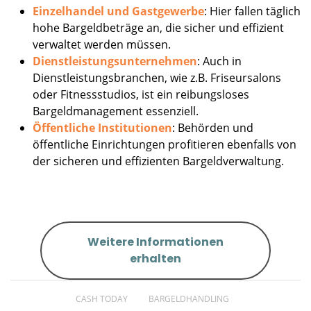
Einzelhandel und Gastgewerbe
: Hier fallen täglich
hohe Bargeldbeträge an, die sicher und effizient
verwaltet werden müssen.
Dienstleistungsunternehmen
: Auch in
Dienstleistungsbranchen, wie z.B. Friseursalons
oder Fitnessstudios, ist ein reibungsloses
Bargeldmanagement essenziell.
Öffentliche Institutionen
: Behörden und
öffentliche Einrichtungen profitieren ebenfalls von
der sicheren und effizienten Bargeldverwaltung.
Weitere Informationen
erhalten
CASH TODAY
BARGELDHANDLING