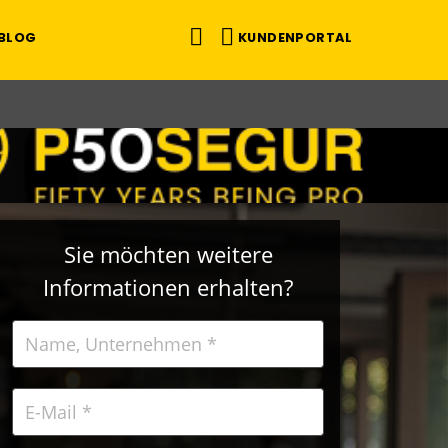
KUNDENPORTAL
BLOG
Sie möchten weitere
Informationen erhalten?