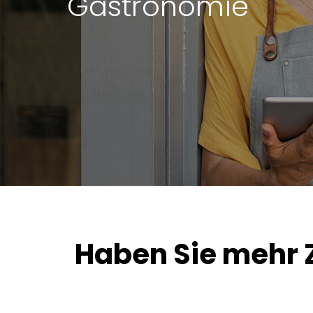
Gastronomie
Haben Sie mehr Ze