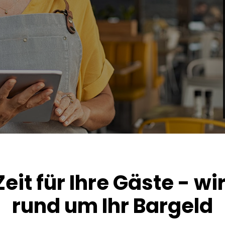
it für Ihre Gäste - wi
rund um Ihr Bargeld