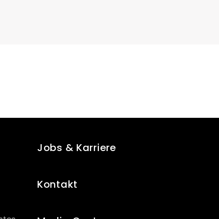
Jobs & Karriere
Kontakt