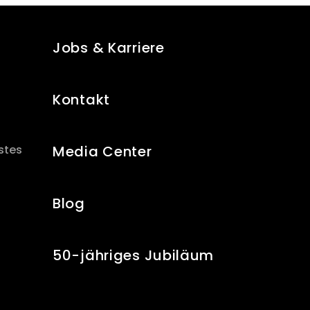
Jobs & Karriere
Kontakt
stes
Media Center
Blog
50-jähriges Jubiläum