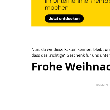
Nun, da wir diese Fakten kennen, bleibt un
dass das „richtige“ Geschenk für uns unt
Frohe Weihnac
BANKEN